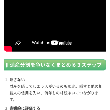
遺産分割を争いなくまとめる３ステップ
隠さない
財産を隠してしまう人がいるのも現実。隠すと他の相
続人の信用を失い、何年もの相続争いにつながりま
す。
客観的に評価する