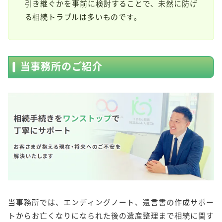
引き継ぐかを事前に検討することで、未然に防げ
る相続トラブルは多いものです。
当事務所のご紹介
当事務所では、エンディングノート、遺言書の作成サポー
トからお亡くなりになられた後の遺産整理まで相続に関す