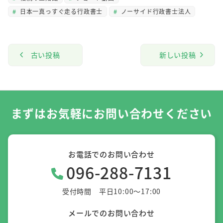
日本一真っすぐ走る行政書士
ノーサイド行政書士法人
古い投稿
新しい投稿
まずはお気軽にお問い合わせください
お電話でのお問い合わせ
096-288-7131
受付時間 平日10:00～17:00
メールでのお問い合わせ