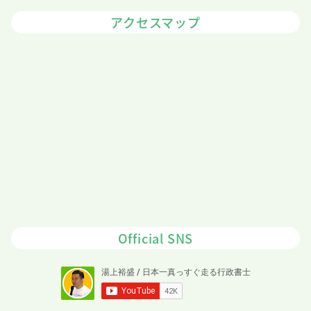
アクセスマップ
Official SNS