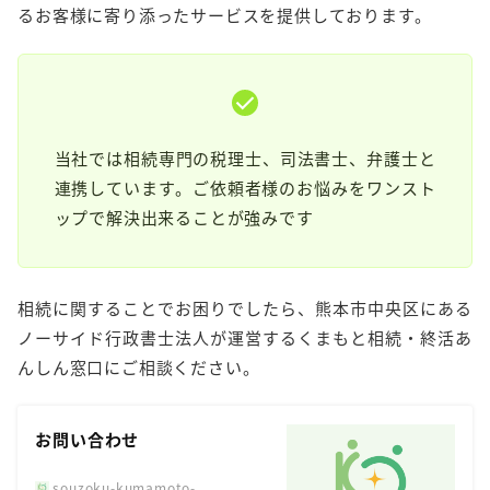
るお客様に寄り添ったサービスを提供しております。
当社では相続専門の税理士、司法書士、弁護士と
連携しています。ご依頼者様のお悩みをワンスト
ップで解決出来ることが強みです
相続に関することでお困りでしたら、熊本市中央区にある
ノーサイド行政書士法人が運営するくまもと相続・終活あ
んしん窓口にご相談ください。
お問い合わせ
souzoku-kumamoto-