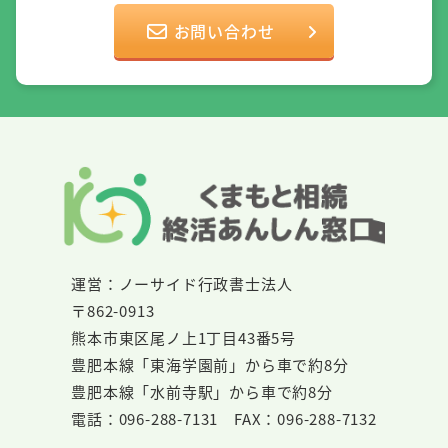
お問い合わせ
運営：ノーサイド行政書士法人
〒862-0913
熊本市東区尾ノ上1丁目43番5号
豊肥本線「東海学園前」から車で約8分
豊肥本線「水前寺駅」から車で約8分
電話：096-288-7131 FAX：096-288-7132