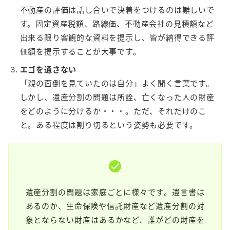
不動産の評価は話し合いで決着をつけるのは難しいで
す。固定資産税額、路線価、不動産会社の見積額など
出来る限り客観的な資料を提示し、皆が納得できる評
価額を提示することが大事です。
エゴを通さない
「親の面倒を見ていたのは自分」よく聞く言葉です。
しかし、遺産分割の問題は所詮、亡くなった人の財産
をどのように分けるか・・・。ただ、それだけのこ
と。ある程度は割り切るという姿勢も必要です。
遺産分割の問題は家庭ごとに様々です。遺言書は
あるのか、生命保険や信託財産など遺産分割の対
象とならない財産はあるかなど、誰がどの財産を