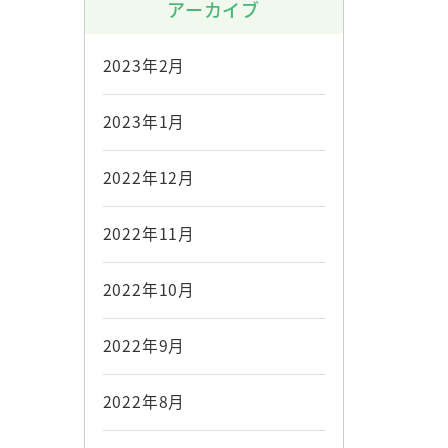
アーカイブ
2023年2月
2023年1月
2022年12月
2022年11月
2022年10月
2022年9月
2022年8月