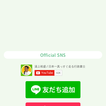
Official SNS