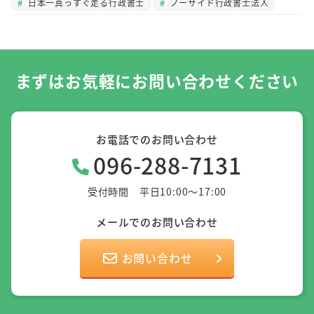
日本一真っすぐ走る行政書士
ノーサイド行政書士法人
まずはお気軽にお問い合わせください
お電話でのお問い合わせ
096-288-7131
受付時間 平日10:00～17:00
メールでのお問い合わせ
お問い合わせ