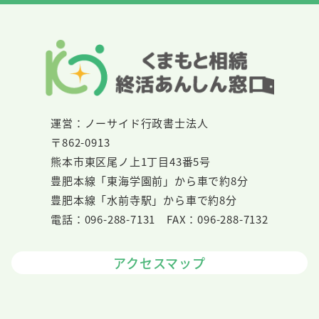
運営：ノーサイド行政書士法人
〒862-0913
熊本市東区尾ノ上1丁目43番5号
豊肥本線「東海学園前」から車で約8分
豊肥本線「水前寺駅」から車で約8分
電話：096-288-7131 FAX：096-288-7132
アクセスマップ