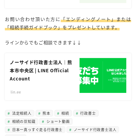
お問い合わせ頂いた方に
「エンディングノート」または
「相続手続ガイドブック」をプレゼントしています。
ラインからでもご相談できます↓↓
ノーサイド行政書士法人｜熊
本市中央区 | LINE Official
Account
lin.ee
法定相続人
熊本
相続
行政書士
相続の豆知識
ショート動画
日本一真っすぐ走る行政書士
ノーサイド行政書士法人