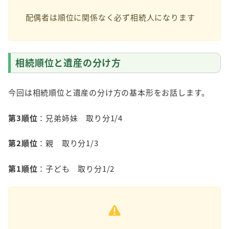
配偶者は順位に関係なく必ず相続人になります
相続順位と遺産の分け方
今回は相続順位と遺産の分け方の基本形をお話します。
第3順位
：兄弟姉妹 取り分1/4
第2順位
：親 取り分1/3
第1順位
：子ども 取り分1/2