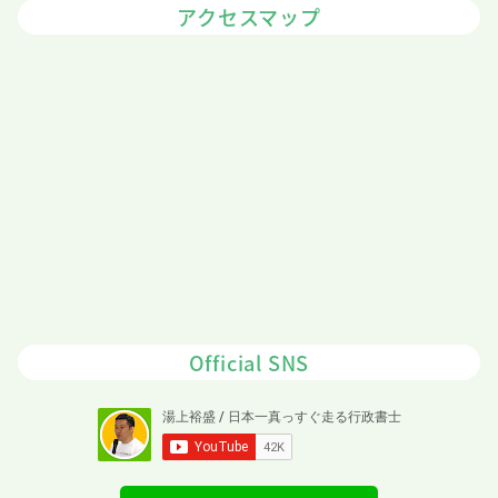
アクセスマップ
Official SNS