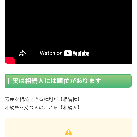
実は相続人には順位があります
遺産を相続できる権利が【相続権】
相続権を持つ人のことを【相続人】