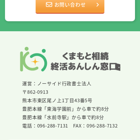
お問い合わせ
運営：ノーサイド行政書士法人
〒862-0913
熊本市東区尾ノ上1丁目43番5号
豊肥本線「東海学園前」から車で約8分
豊肥本線「水前寺駅」から車で約8分
電話：096-288-7131 FAX：096-288-7132