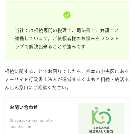
当社では相続専門の税理士、司法書士、弁護士と
連携しています。ご依頼者様のお悩みをワンスト
ップで解決出来ることが強みです
相続に関することでお困りでしたら、熊本市中央区にある
ノーサイド行政書士法人が運営するくまもと相続・終活あ
んしん窓口にご相談ください。
お問い合わせ
souzoku-kumamoto-
noside.com