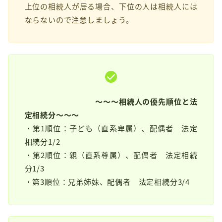
上位の相続人が居る場合、下位の人は相続人には
ならないので注意しましょう。
～～～相続人の優先順位と法
定相続分～～～
・第1順位：子ども（直系卑属）、配偶者 法定
相続分1/2
・第2順位：親（直系尊属）、配偶者 法定相続
分1/3
・第3順位：兄弟姉妹、配偶者 法定相続分3/4