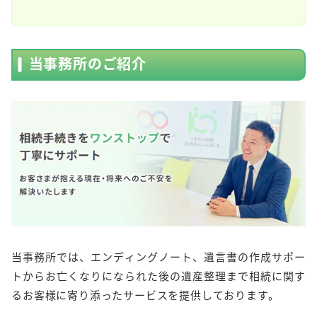
当事務所のご紹介
当事務所では、エンディングノート、遺言書の作成サポー
トからお亡くなりになられた後の遺産整理まで相続に関す
るお客様に寄り添ったサービスを提供しております。