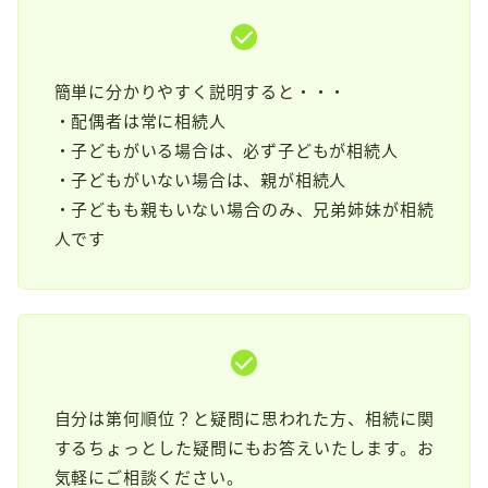
簡単に分かりやすく説明すると・・・
・配偶者は常に相続人
・子どもがいる場合は、必ず子どもが相続人
・子どもがいない場合は、親が相続人
・子どもも親もいない場合のみ、兄弟姉妹が相続
人です
自分は第何順位？と疑問に思われた方、相続に関
するちょっとした疑問にもお答えいたします。お
気軽にご相談ください。