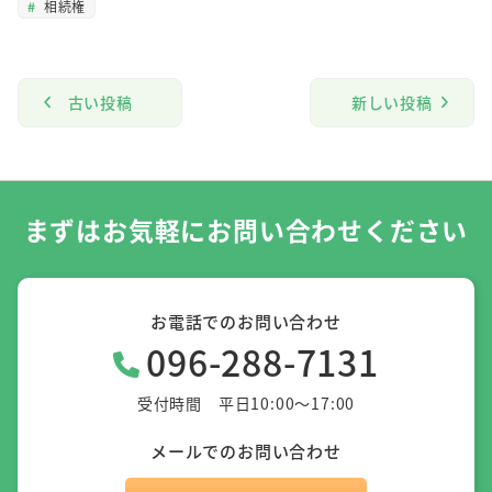
相続権
古い投稿
新しい投稿
まずはお気軽にお問い合わせください
お電話でのお問い合わせ
096-288-7131
受付時間 平日10:00～17:00
メールでのお問い合わせ