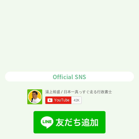
Official SNS