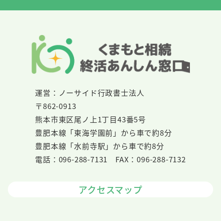
運営：ノーサイド行政書士法人
〒862-0913
熊本市東区尾ノ上1丁目43番5号
豊肥本線「東海学園前」から車で約8分
豊肥本線「水前寺駅」から車で約8分
電話：096-288-7131 FAX：096-288-7132
アクセスマップ