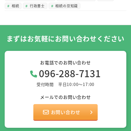
相続
行政書士
相続の豆知識
まずはお気軽にお問い合わせください
お電話でのお問い合わせ
096-288-7131
受付時間 平日10:00～17:00
メールでのお問い合わせ
お問い合わせ